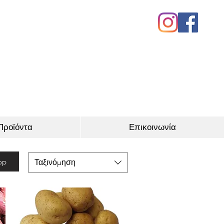
Προϊόντα
Επικοινωνία
op
Ταξινόμηση