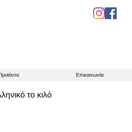
Προϊόντα
Επικοινωνία
ληνικό το κιλό