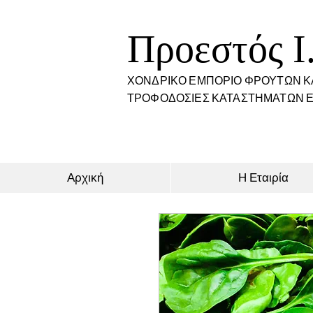
Προεστός I
ΧΟΝΔΡΙΚΟ ΕΜΠΟΡΙΟ ΦΡΟΥΤΩΝ Κ
ΤΡΟΦΟΔΟΣΙΕΣ ΚΑΤΑΣΤΗΜΑΤΩΝ Ε
Αρχική
Η Εταιρία