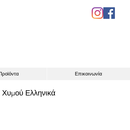
Προϊόντα
Επικοινωνία
 Χυμού Ελληνικά