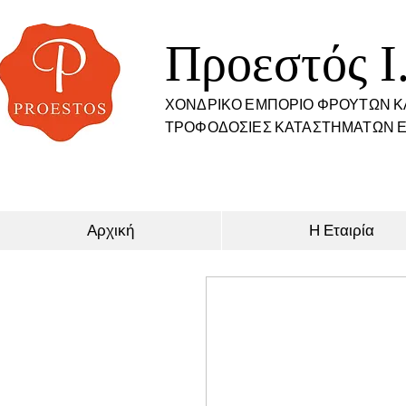
Προεστός I
ΧΟΝΔΡΙΚΟ ΕΜΠΟΡΙΟ ΦΡΟΥΤΩΝ Κ
ΤΡΟΦΟΔΟΣΙΕΣ ΚΑΤΑΣΤΗΜΑΤΩΝ Ε
Αρχική
Η Εταιρία