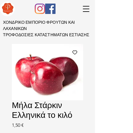
ΧΟΝΔΡΙΚΟ ΕΜΠΟΡΙΟ ΦΡΟΥΤΩΝ ΚΑΙ
ΛΑΧΑΝΙΚΩΝ
ΤΡΟΦΟΔΟΣΙΕΣ ΚΑΤΑΣΤΗΜΑΤΩΝ ΕΣΤΙΑΣΗΣ
Μήλα Στάρκιν
Ελληνικά το κιλό
Τιμή
1,50 €