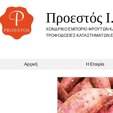
Προεστός I
ΧΟΝΔΡΙΚΟ ΕΜΠΟΡΙΟ ΦΡΟΥΤΩΝ Κ
ΤΡΟΦΟΔΟΣΙΕΣ ΚΑΤΑΣΤΗΜΑΤΩΝ Ε
Αρχική
Η Εταιρία