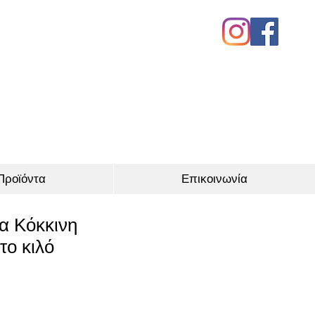
Προϊόντα
Επικοινωνία
α Κόκκινη
το κιλό