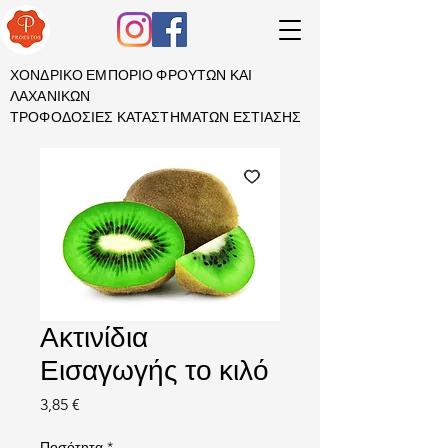
ΧΟΝΔΡΙΚΟ ΕΜΠΟΡΙΟ ΦΡΟΥΤΩΝ ΚΑΙ
ΛΑΧΑΝΙΚΩΝ
ΤΡΟΦΟΔΟΣΙΕΣ ΚΑΤΑΣΤΗΜΑΤΩΝ ΕΣΤΙΑΣΗΣ
Ακτινίδια
Εισαγωγής το κιλό
Τιμή
3,85 €
Ποσότητα
*